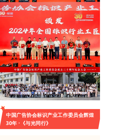
中国广告协会标识产业工作委员会辉煌
30年 ·《与光同行》