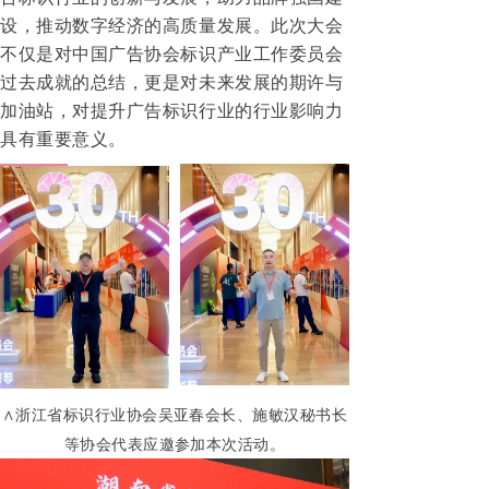
设，推动数字经济的高质量发展。
此次大会
不仅是对中国广告协会标识产业工作委员会
过去成就的总结，更是对未来发展的期许与
加油站，对提升广告标识行业的行业影响力
具有重要意义。
∧浙江省标识行业协会吴亚春会长、施敏汉秘书长
等协会代表应邀参加本次活动。