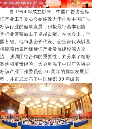
自 1994 年成立以来，中国广告协会标
识产业工作委员会始终致力于推动中国广告
标识行业的健康发展，积极履行基本职能，
为行业繁荣做出了卓越贡献。在大会上，全
国各省、地市县会长代表、企业家代表以及
供应商代表围绕标识产业发展建设深入交
流，强调团结合作的重要性，并分享了精彩
案例和宝贵经验。大会重温了中国广告协会
标识产业工作委员会 30 周年的辉煌发展历
程，并正式发布了中国标识 30 年编著。