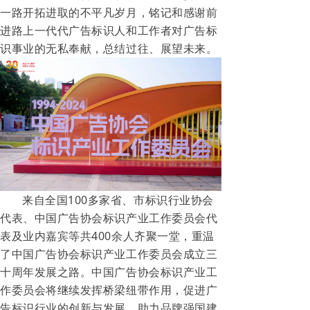
一路开拓进取的不平凡岁月，铭记和感谢前
进路上一代代广告标识人和工作者对广告标
识事业的无私奉献，总结过往、展望未来。
来自全国100多家省、市标识行业协会
代表、中国广告协会标识产业工作委员会代
表及业内嘉宾等共400余人齐聚一堂，重温
了中国广告协会标识产业工作委员会成立三
十周年发展之路。
中国广告协会标识产业工
作委员会将继续发挥桥梁纽带作用，促进广
告标识行业的创新与发展，助力品牌强国建