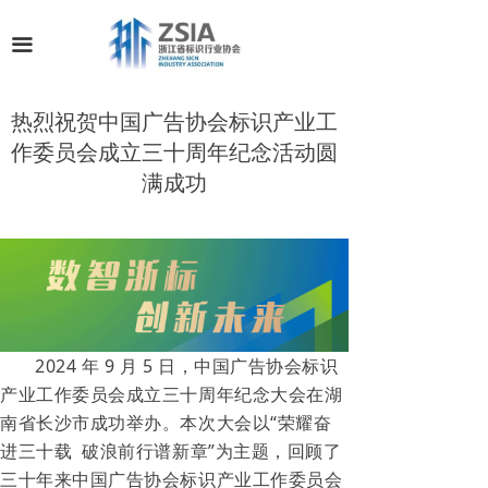
끀
热烈祝贺中国广告协会标识产业工
作委员会成立三十周年纪念活动圆
满成功
2024 年 9 月 5 日，中国广告协会标识
产业工作委员会成立三十周年纪念大会在湖
南省长沙市成功举办。本次大会以“荣耀奋
进三十载 破浪前行谱新章”为主题，回顾了
三十年来中国广告协会标识产业工作委员会