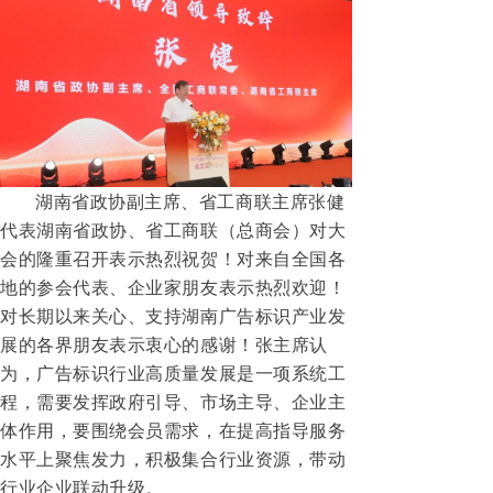
湖南省政协副主席、省工商联主席张健
代表湖南省政协、省工商联（总商会）对大
会的隆重召开表示热烈祝贺！对来自全国各
地的参会代表、企业家朋友表示热烈欢迎！
对长期以来关心、支持湖南广告标识产业发
展的各界朋友表示衷心的感谢！张主席认
为，广告标识行业高质量发展是一项系统工
程，需要发挥政府引导、市场主导、企业主
体作用，要围绕会员需求，在提高指导服务
水平上聚焦发力，积极集合行业资源，带动
行业企业联动升级。