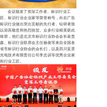
会议颁发了资深工作者、标识行业工
匠、标识行业企业家等荣誉称号，向在广告
标识行业做出突出贡献的先行者、钻研者致
以崇高敬意和热烈祝贺。
众多行业精英获此
殊荣，他们是北京市标识行业协会会长崔贵
森、标识行业联席会主任杨俊等来自全国各
省市标识行业协会的会长们，以及四川蓝景
光电技术有限责任公司李忠训等优秀企业家
和行业工匠。