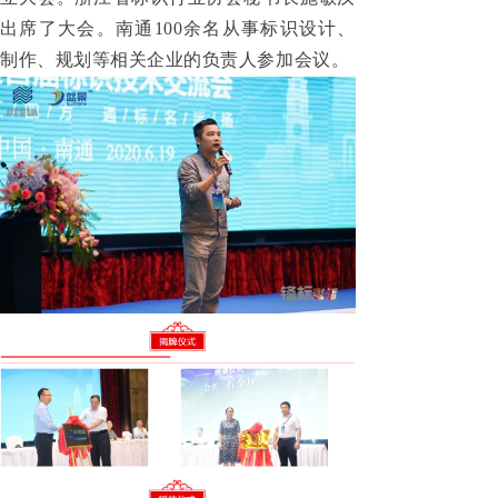
出席了大会。南通100余名从事标识设计、
制作、规划等相关企业的负责人参加会议。